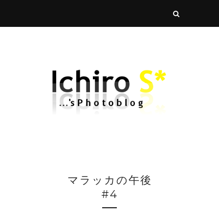
マラッカの午後
#4