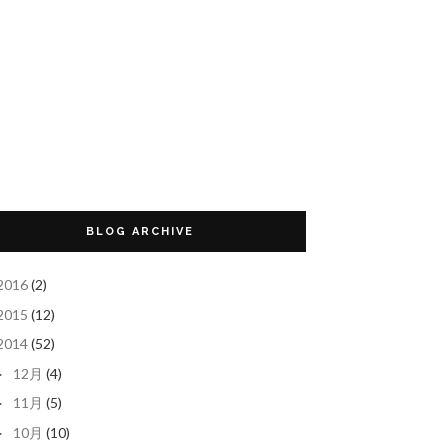
BLOG ARCHIVE
2016
(2)
2015
(12)
2014
(52)
12月
(4)
►
11月
(5)
►
10月
(10)
►