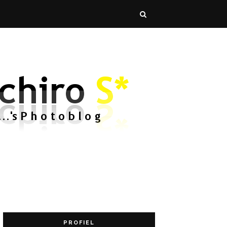
PROFIEL