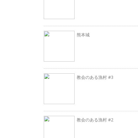
熊本城
教会のある漁村 #3
教会のある漁村 #2