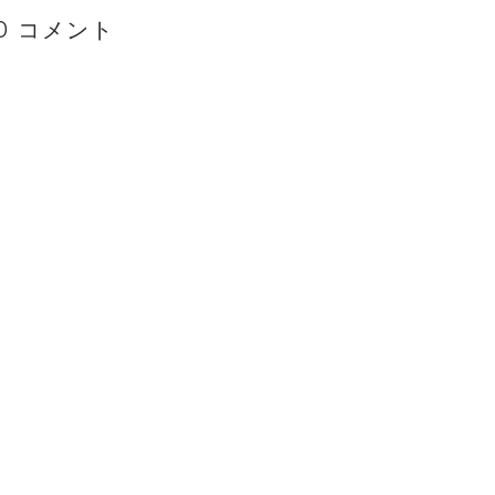
0 コメント