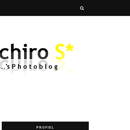
PROFIEL