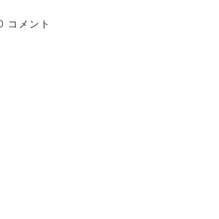
0 コメント