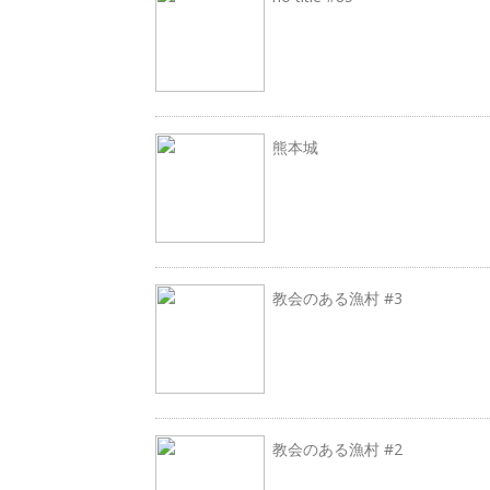
熊本城
教会のある漁村 #3
教会のある漁村 #2