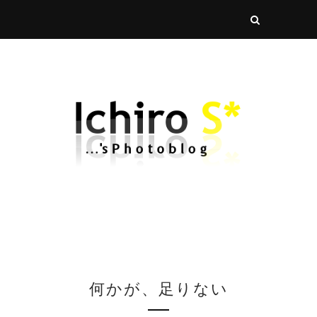
何かが、足りない